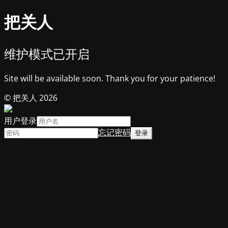
把关人
维护模式已开启
Site will be available soon. Thank you for your patience!
© 把关人 2026
用户登录
忘记密码