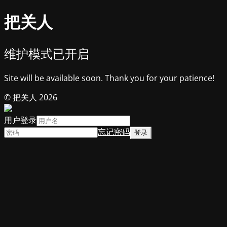
把关人
维护模式已开启
Site will be available soon. Thank you for your patience!
© 把关人 2026
用户登录
忘记密码