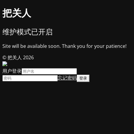
把关人
维护模式已开启
Site will be available soon. Thank you for your patience!
© 把关人 2026
用户登录
忘记密码